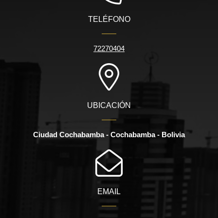
TELÉFONO
72270404
UBICACIÓN
Ciudad Cochabamba - Cochabamba - Bolivia
EMAIL