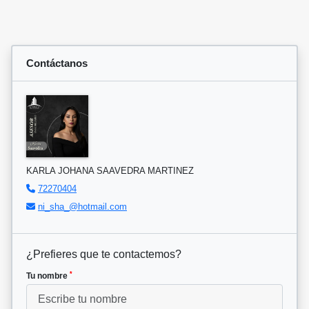
Contáctanos
KARLA JOHANA SAAVEDRA MARTINEZ
72270404
ni_sha_@hotmail.com
¿Prefieres que te contactemos?
*
Tu nombre