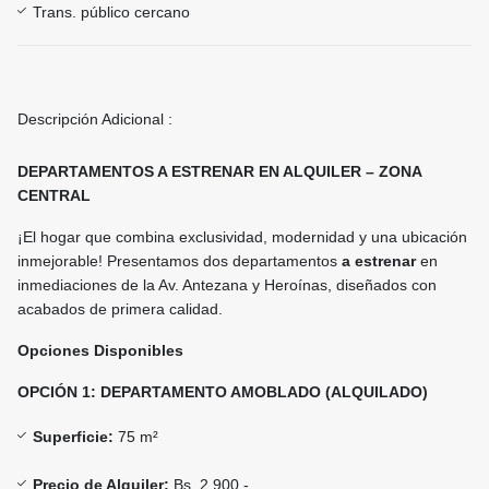
Trans. público cercano
Descripción Adicional :
DEPARTAMENTOS A ESTRENAR EN ALQUILER – ZONA
CENTRAL
¡El hogar que combina exclusividad, modernidad y una ubicación
inmejorable! Presentamos dos departamentos
a estrenar
en
inmediaciones de la Av. Antezana y Heroínas, diseñados con
acabados de primera calidad.
Opciones Disponibles
OPCIÓN 1: DEPARTAMENTO AMOBLADO (ALQUILADO)
Superficie:
75 m²
Precio de Alquiler:
Bs. 2.900.-