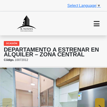
Select Language
▼
OCASIÓN
DEPARTAMENTO A ESTRENAR EN
ALQUILER – ZONA CENTRAL
Código.
10072012