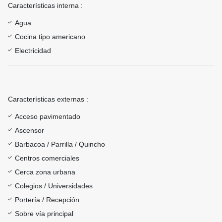
Características interna :
Agua
Cocina tipo americano
Electricidad
Características externas :
Acceso pavimentado
Ascensor
Barbacoa / Parrilla / Quincho
Centros comerciales
Cerca zona urbana
Colegios / Universidades
Portería / Recepción
Sobre vía principal