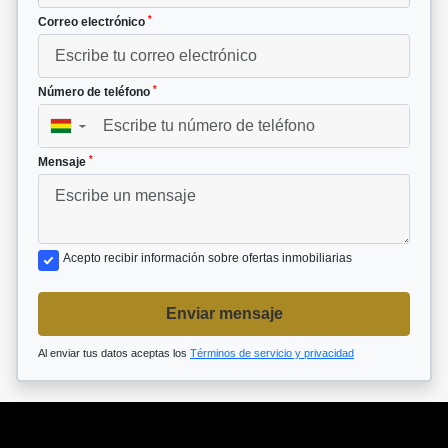
*
Correo electrónico
*
Número de teléfono
▼
*
Mensaje
Acepto recibir información sobre ofertas inmobiliarias
Enviar mensaje
Al enviar tus datos aceptas los
Términos de servicio y privacidad