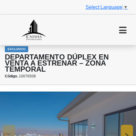
Select Language
▼
EXCLUSIVO
DEPARTAMENTO DÚPLEX EN
VENTA A ESTRENAR – ZONA
TEMPORAL
Código.
10076508