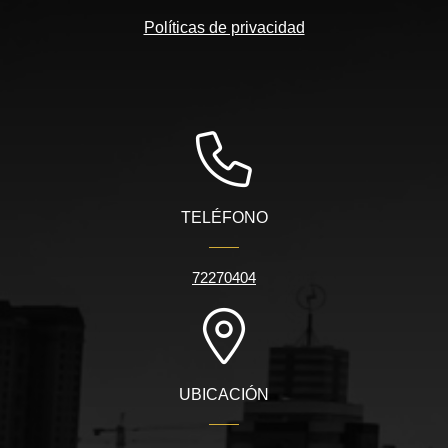
Políticas de privacidad
TELÉFONO
72270404
UBICACIÓN