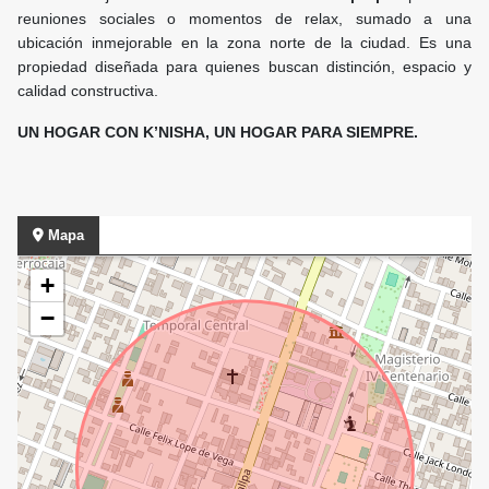
reuniones sociales o momentos de relax, sumado a una
ubicación inmejorable en la zona norte de la ciudad. Es una
propiedad diseñada para quienes buscan distinción, espacio y
calidad constructiva.
UN HOGAR CON K’NISHA, UN HOGAR PARA SIEMPRE.
Mapa
+
−