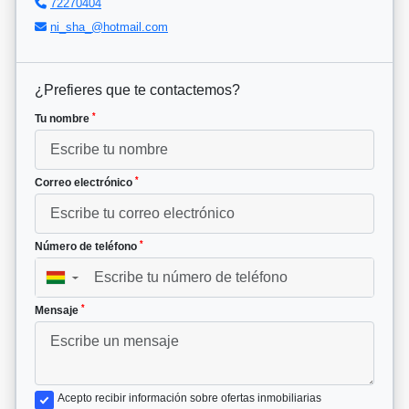
72270404
ni_sha_@hotmail.com
¿Prefieres que te contactemos?
*
Tu nombre
*
Correo electrónico
*
Número de teléfono
▼
*
Mensaje
Acepto recibir información sobre ofertas inmobiliarias