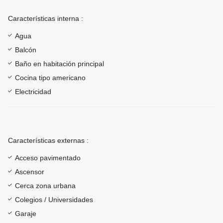
Características interna :
Agua
Balcón
Baño en habitación principal
Cocina tipo americano
Electricidad
Características externas :
Acceso pavimentado
Ascensor
Cerca zona urbana
Colegios / Universidades
Garaje