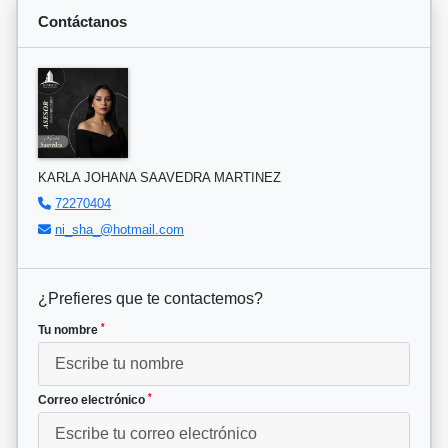
Contáctanos
KARLA JOHANA SAAVEDRA MARTINEZ
72270404
ni_sha_@hotmail.com
¿Prefieres que te contactemos?
*
Tu nombre
*
Correo electrónico