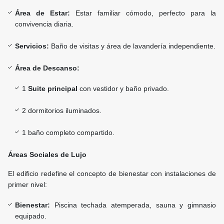
Área de Estar:
Estar familiar cómodo, perfecto para la
convivencia diaria.
Servicios:
Baño de visitas y área de lavandería independiente.
Área de Descanso:
1
Suite principal
con vestidor y baño privado.
2 dormitorios iluminados.
1 baño completo compartido.
Áreas Sociales de Lujo
El edificio redefine el concepto de bienestar con instalaciones de
primer nivel:
Bienestar:
Piscina techada atemperada, sauna y gimnasio
equipado.