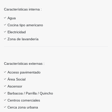
Características interna :
Agua
Cocina tipo americano
Electricidad
Zona de lavandería
Características externas :
Acceso pavimentado
Área Social
Ascensor
Barbacoa / Parrilla / Quincho
Centros comerciales
Cerca zona urbana