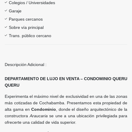
Colegios / Universidades
Garaje
Parques cercanos
Sobre vía principal
Trans. público cercano
Descripción Adicional :
DEPARTAMENTO DE LUJO EN VENTA – CONDOMINIO QUERU
QUERU
Experimenta el máximo nivel de exclusividad en una de las zonas
más cotizadas de Cochabamba. Presentamos esta propiedad de
alta gama en
Condominio
, donde el diseño arquitectónico de la
constructora
Araucaria
se une a una ubicación privilegiada para
ofrecerte una calidad de vida superior.