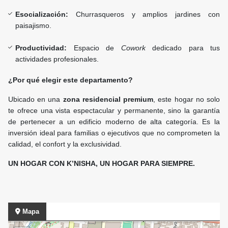
Esocialización:
Churrasqueros y amplios jardines con
paisajismo.
Productividad:
Espacio de
Cowork
dedicado para tus
actividades profesionales.
¿Por qué elegir este departamento?
Ubicado en una
zona residencial premium
, este hogar no solo
te ofrece una vista espectacular y permanente, sino la garantía
de pertenecer a un edificio moderno de alta categoría. Es la
inversión ideal para familias o ejecutivos que no comprometen la
calidad, el confort y la exclusividad.
UN HOGAR CON K’NISHA, UN HOGAR PARA SIEMPRE.
Mapa