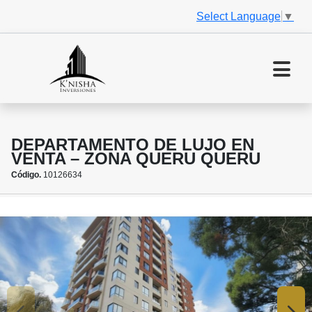
Select Language
▼
DEPARTAMENTO DE LUJO EN
VENTA – ZONA QUERU QUERU
Código.
10126634