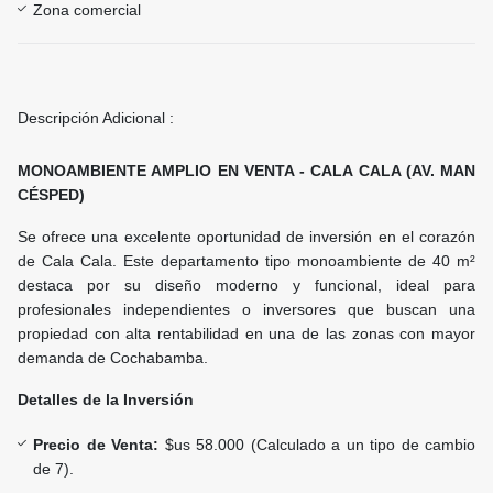
Zona comercial
Descripción Adicional :
MONOAMBIENTE AMPLIO EN VENTA - CALA CALA (AV. MAN
CÉSPED)
Se ofrece una excelente oportunidad de inversión en el corazón
de Cala Cala. Este departamento tipo monoambiente de 40 m²
destaca por su diseño moderno y funcional, ideal para
profesionales independientes o inversores que buscan una
propiedad con alta rentabilidad en una de las zonas con mayor
demanda de Cochabamba.
Detalles de la Inversión
Precio de Venta:
$us 58.000 (Calculado a un tipo de cambio
de 7).