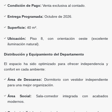
Condición de Pago:
Venta exclusiva al contado.
Entrega Programada:
Octubre de 2026.
Superficie:
40 m².
Ubicación:
Piso 8, con orientación oeste (excelente
iluminación natural).
Distribución y Equipamiento del Departamento
El espacio ha sido optimizado para ofrecer independencia y
confort en cada ambiente:
Área de Descanso:
Dormitorio con vestidor independiente
para una mejor organización.
Área Social:
Sala-comedor integrada con acabados
modernos.