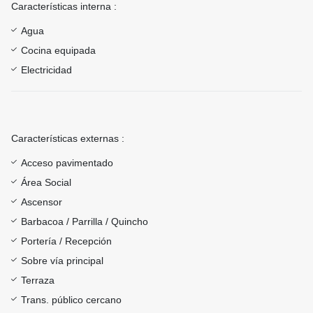
Características interna :
Agua
Cocina equipada
Electricidad
Características externas :
Acceso pavimentado
Área Social
Ascensor
Barbacoa / Parrilla / Quincho
Portería / Recepción
Sobre vía principal
Terraza
Trans. público cercano