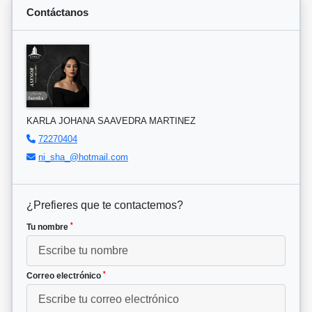
Contáctanos
KARLA JOHANA SAAVEDRA MARTINEZ
72270404
ni_sha_@hotmail.com
¿Prefieres que te contactemos?
*
Tu nombre
*
Correo electrónico