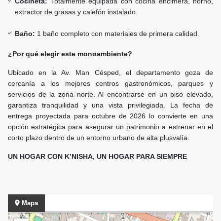
Cocineta:
Totalmente equipada con cocina encimera, horno,
extractor de grasas y calefón instalado.
Baño:
1 baño completo con materiales de primera calidad.
¿Por qué elegir este monoambiente?
Ubicado en la Av. Man Césped, el departamento goza de
cercanía a los mejores centros gastronómicos, parques y
servicios de la zona norte. Al encontrarse en un piso elevado,
garantiza tranquilidad y una vista privilegiada. La fecha de
entrega proyectada para octubre de 2026 lo convierte en una
opción estratégica para asegurar un patrimonio a estrenar en el
corto plazo dentro de un entorno urbano de alta plusvalía.
UN HOGAR CON K’NISHA, UN HOGAR PARA SIEMPRE
Mapa