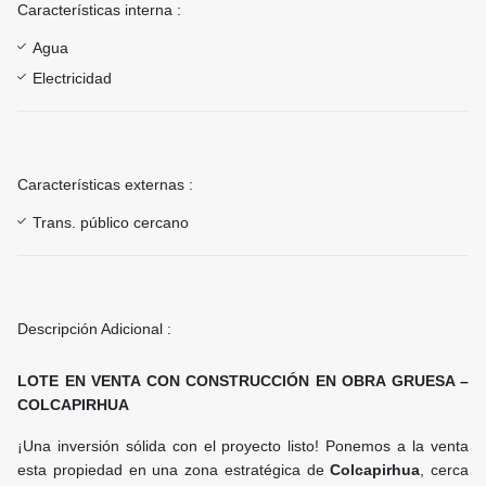
Características interna :
Agua
Electricidad
Características externas :
Trans. público cercano
Descripción Adicional :
LOTE EN VENTA CON CONSTRUCCIÓN EN OBRA GRUESA –
COLCAPIRHUA
¡Una inversión sólida con el proyecto listo! Ponemos a la venta
esta propiedad en una zona estratégica de
Colcapirhua
, cerca