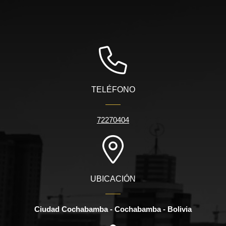
TELÉFONO
72270404
UBICACIÓN
Ciudad Cochabamba - Cochabamba - Bolivia