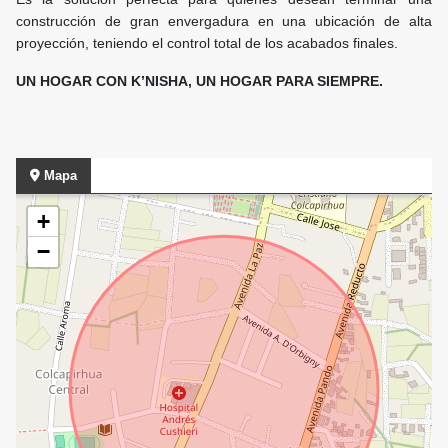
construcción de gran envergadura en una ubicación de alta
proyección, teniendo el control total de los acabados finales.
UN HOGAR CON K’NISHA, UN HOGAR PARA SIEMPRE.
Mapa
+
−