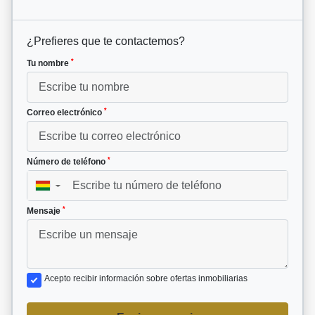
¿Prefieres que te contactemos?
*
Tu nombre
*
Correo electrónico
*
Número de teléfono
▼
*
Mensaje
Acepto recibir información sobre ofertas inmobiliarias