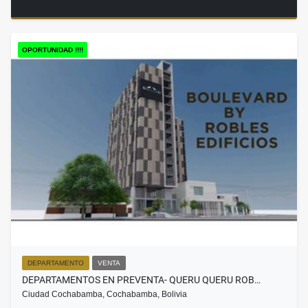
OPORTUNIDAD !!!!
DEPARTAMENTO
VENTA
DEPARTAMENTOS EN PREVENTA- QUERU QUERU ROB…
Ciudad Cochabamba, Cochabamba, Bolivia