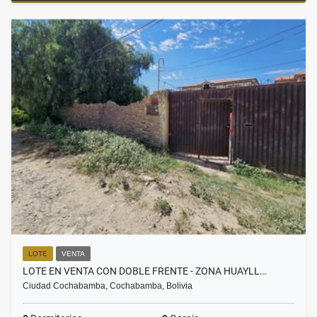
LOTE
VENTA
LOTE EN VENTA CON DOBLE FRENTE - ZONA HUAYLL…
Ciudad Cochabamba, Cochabamba, Bolivia