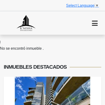
Select Language
▼
No se encontró inmueble .
INMUEBLES
DESTACADOS