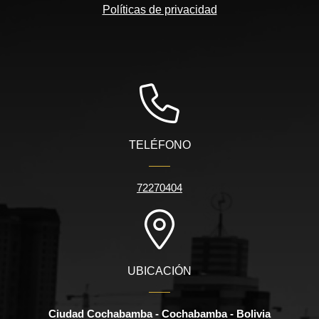
Políticas de privacidad
TELÉFONO
72270404
UBICACIÓN
Ciudad Cochabamba - Cochabamba - Bolivia