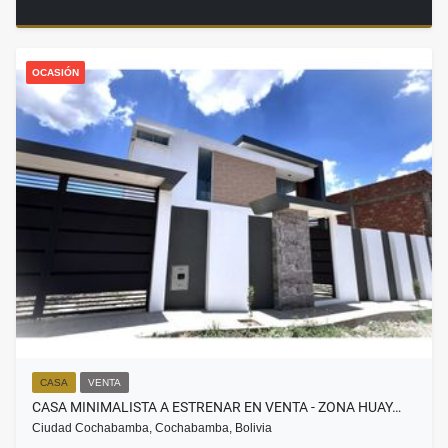
OCASIÓN
CASA
VENTA
CASA MINIMALISTA A ESTRENAR EN VENTA - ZONA HUAY…
Ciudad Cochabamba, Cochabamba, Bolivia