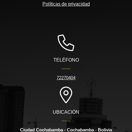
Políticas de privacidad
TELÉFONO
72270404
UBICACIÓN
Ciudad Cochabamba - Cochabamba - Bolivia