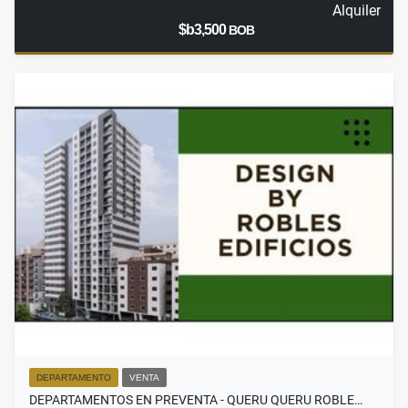
Alquiler
$b3,500
BOB
DEPARTAMENTO
VENTA
DEPARTAMENTOS EN PREVENTA - QUERU QUERU ROBLE…