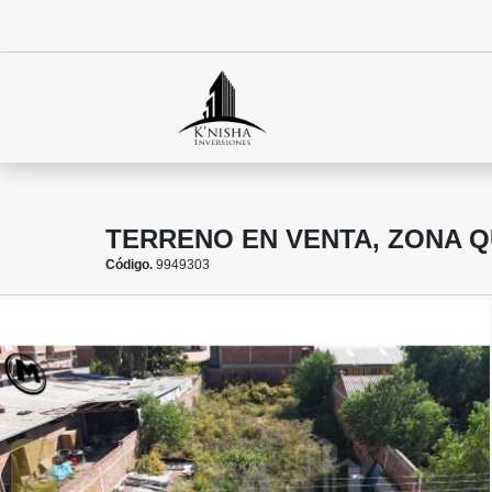
TERRENO EN VENTA, ZONA Q
Código.
9949303