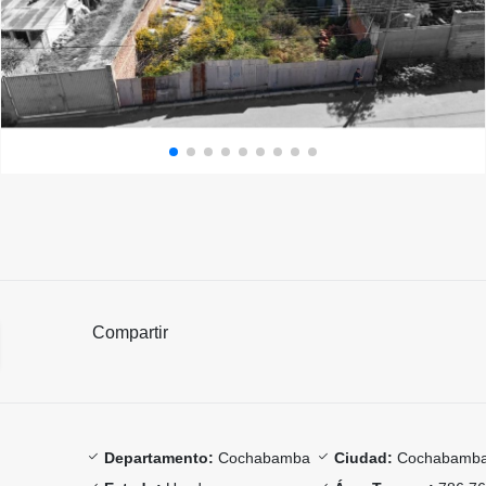
Compartir
Departamento:
Cochabamba
Ciudad:
Cochabamb