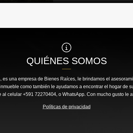
QUIÉNES SOMOS
s, es una empresa de Bienes Raíces, le brindamos el asesorami
 inmueble como también le ayudamos a encontrar el hogar de 
 al celular +591 72270404, o WhatsApp. Con mucho gusto le 
Políticas de privacidad