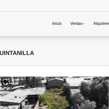
Inicio
Ventas
Alquiler
UINTANILLA