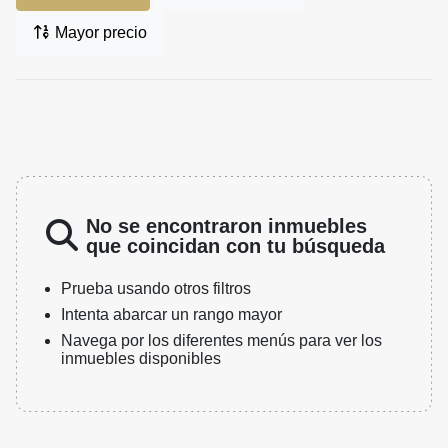
Mayor precio
No se encontraron inmuebles
que coincidan con tu búsqueda
Prueba usando otros filtros
Intenta abarcar un rango mayor
Navega por los diferentes menús para ver los
inmuebles disponibles