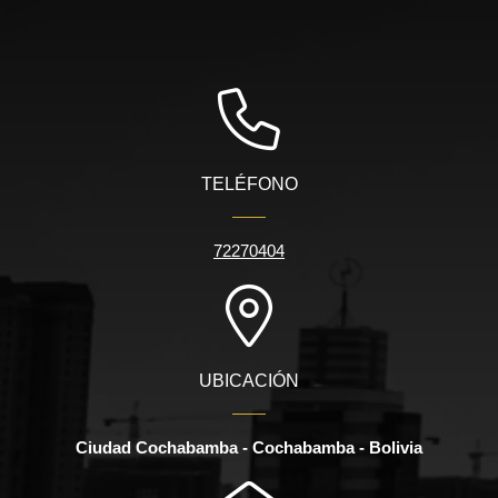
TELÉFONO
72270404
UBICACIÓN
Ciudad Cochabamba - Cochabamba - Bolivia