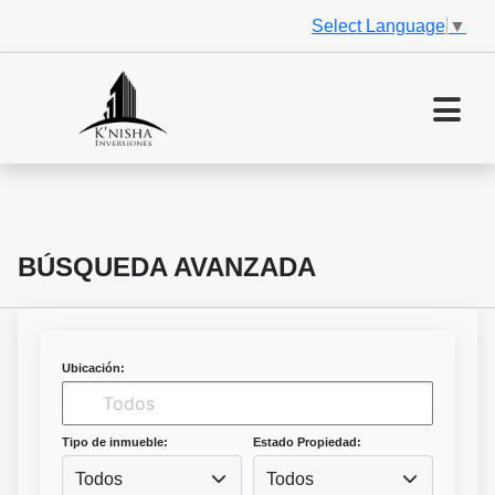
Select Language
▼
BÚSQUEDA AVANZADA
Ubicación:
Tipo de inmueble:
Estado Propiedad:
Todos
Todos