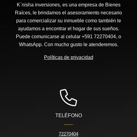
K`nisha inversiones, es una empresa de Bienes
Raíces, le brindamos el asesoramiento necesario
para comercializar su inmueble como también le
ayudamos a encontrar el hogar de sus sueños.
Puede comunicarse al celular +591 72270404, o
WhatsApp. Con mucho gusto le atenderemos.
Políticas de privacidad
TELÉFONO
72270404