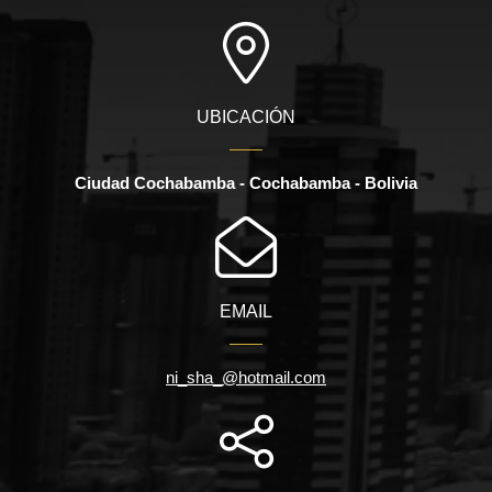
UBICACIÓN
Ciudad Cochabamba - Cochabamba - Bolivia
EMAIL
ni_sha_@hotmail.com