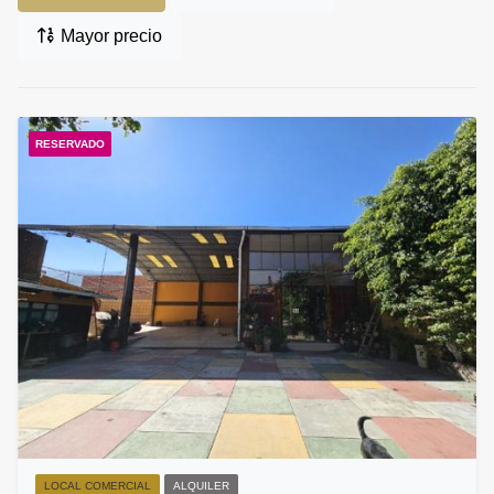
Mayor precio
RESERVADO
LOCAL COMERCIAL
ALQUILER