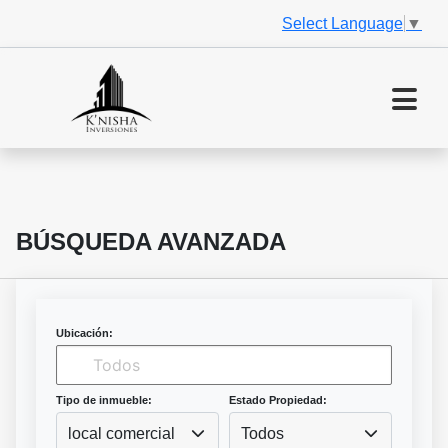
Select Language
▼
BÚSQUEDA AVANZADA
Ubicación:
Tipo de inmueble:
Estado Propiedad:
local comercial
Todos