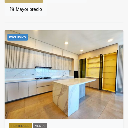
Mayor precio
EXCLUSIVO
PENTHOUSE
VENTA