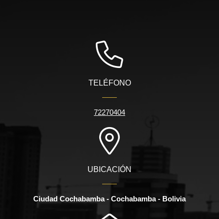
TELÉFONO
72270404
UBICACIÓN
Ciudad Cochabamba - Cochabamba - Bolivia