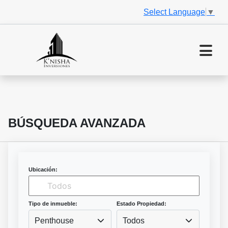
Select Language
▼
BÚSQUEDA AVANZADA
Ubicación:
Tipo de inmueble:
Estado Propiedad:
Penthouse
Todos